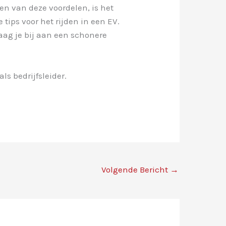
en van deze voordelen, is het
 tips voor het rijden in een EV.
raag je bij aan een schonere
als bedrijfsleider.
Volgende Bericht
→