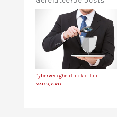
Gerelateerde posts
Cyberveiligheid op kantoor
mei 29, 2020