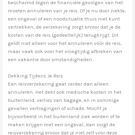
beschermd tegen de financiële gevolgen van het
moeten annuleren van je reis. Of je nu door ziekte,
een ongeval of een noodsituatie thuis niet kunt
vertrekken, de verzekering zorgt ervoor dat je de
kosten van de reis (gedeeltelijk) terugkrijgt. Dit
geldt niet alleen voor het annuleren vóór de reis,
maar vaak ook voor het vroegtijdig afbreken van
een vakantie door omstandigheden.
Dekking Tijdens Je Reis
Een reisverzekering gaat verder dan alleen
annuleren. Het dekt ook medische kosten in het
buitenland, verlies van bagage, en in sommige
gevallen vertragingen of schade. Mocht je
bijvoorbeeld in het buitenland ziek worden of te
maken krijgen met een ongeval, dan zorgt de
reisverzekering ervoor dat je niet zelf voor deze