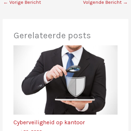
←
Vorige Bericht
Volgende Bericht
→
Gerelateerde posts
Cyberveiligheid op kantoor