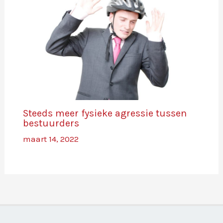
Steeds meer fysieke agressie tussen
bestuurders
maart 14, 2022