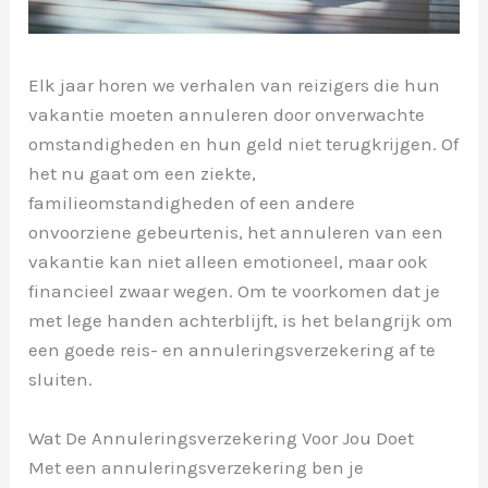
Elk jaar horen we verhalen van reizigers die hun
vakantie moeten annuleren door onverwachte
omstandigheden en hun geld niet terugkrijgen. Of
het nu gaat om een ziekte,
familieomstandigheden of een andere
onvoorziene gebeurtenis, het annuleren van een
vakantie kan niet alleen emotioneel, maar ook
financieel zwaar wegen. Om te voorkomen dat je
met lege handen achterblijft, is het belangrijk om
een goede reis- en annuleringsverzekering af te
sluiten.
Wat De Annuleringsverzekering Voor Jou Doet
Met een annuleringsverzekering ben je