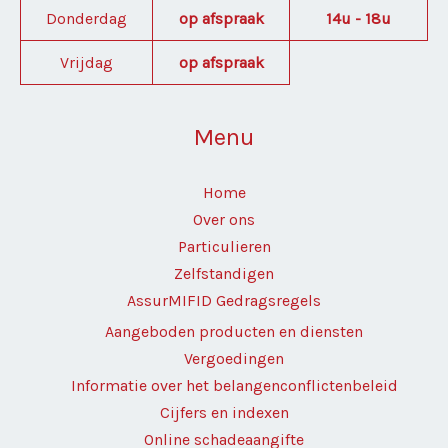
Donderdag
op afspraak
14u - 18u
Vrijdag
op afspraak
Menu
Home
Over ons
Particulieren
Zelfstandigen
AssurMIFID Gedragsregels
Aangeboden producten en diensten
Vergoedingen
Informatie over het belangenconflictenbeleid
Cijfers en indexen
Online schadeaangifte