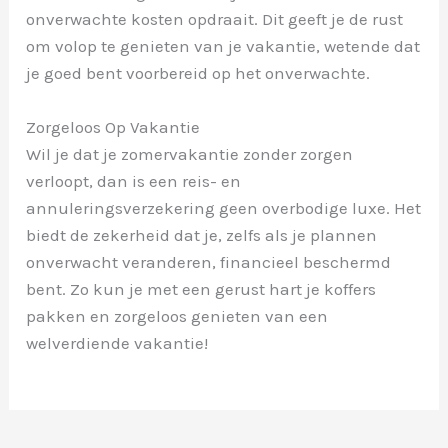
onverwachte kosten opdraait. Dit geeft je de rust
om volop te genieten van je vakantie, wetende dat
je goed bent voorbereid op het onverwachte.
Zorgeloos Op Vakantie
Wil je dat je zomervakantie zonder zorgen
verloopt, dan is een reis- en
annuleringsverzekering geen overbodige luxe. Het
biedt de zekerheid dat je, zelfs als je plannen
onverwacht veranderen, financieel beschermd
bent. Zo kun je met een gerust hart je koffers
pakken en zorgeloos genieten van een
welverdiende vakantie!