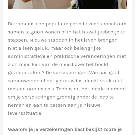
De zomer is een populaire periode voor koppels om
samen te gaan wonen of in het huwelijksbootje te
stappen. Nieuwe stappen in het leven brengen
niet alleen geluk, maar ook belangrijke
administratieve en praktische veranderingen met
zich mee. Een van de meest over het hoofd
geziene zaken? De verzekeringen. Wie pas gaat
samenwonen of net getrouwd is, denkt vaak niet
meteen aan risico’s. Toch is dit het ideale moment
om je verzekeringen grondig onder de loep te
nemen en aan te passen aan je nieuwe
levenssituatie.
Waarom je je verzekeringen best bekijkt zodra je