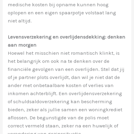
medische kosten bij opname kunnen hoog
oplopen en een eigen spaarpotje volstaat lang
niet altijd.
Levensverzekering en overlijdensdekking: denken
aan morgen
Hoewel het misschien niet romantisch klinkt, is
het belangrijk om ook na te denken over de
financiële gevolgen van een overlijden. Stel dat jij
of je partner plots overlijdt, dan wil je niet dat de
ander met onbetaalbare kosten of verlies van
inkomen achterblijft. Een overlijdensverzekering
of schuldsaldoverzekering kan bescherming
bieden, zeker als jullie samen een woningkrediet
aflossen. De begunstigde van de polis moet
correct vermeld staan, zeker na een huwelijk of
verandering van gezinssituatie.