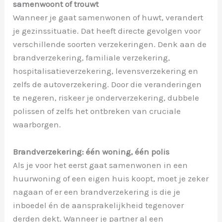
samenwoont of trouwt
Wanneer je gaat samenwonen of huwt, verandert
je gezinssituatie. Dat heeft directe gevolgen voor
verschillende soorten verzekeringen. Denk aan de
brandverzekering, familiale verzekering,
hospitalisatieverzekering, levensverzekering en
zelfs de autoverzekering. Door die veranderingen
te negeren, riskeer je onderverzekering, dubbele
polissen of zelfs het ontbreken van cruciale
waarborgen.
Brandverzekering: één woning, één polis
Als je voor het eerst gaat samenwonen in een
huurwoning of een eigen huis koopt, moet je zeker
nagaan of er een brandverzekering is die je
inboedel én de aansprakelijkheid tegenover
derden dekt. Wanneer je partner al een