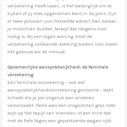
verzekering heeft lopen, is het belangrijk om te
kijken of jij mee opgenomen bent in de polis. Zijn
er twee polissen voor hetzelfde adres? Dan betaal
je misschien dubbel, terwijl dat nergens voor
nodig is. Bij een eigen woning moet de
verzekering voldoende dekking bieden voor zowel
het gebouw als de inhoud.
Gezamenlijke aansprakelijkheid: de familiale
verzekering
Een familiale verzekering – ook wel
aansprakelijkheidsverzekering genoemd – dekt
schade die je per ongeluk aan anderen
veroorzaakt. Denk aan een omgestoten glas rode
wijn op het tapijt van vrienden, of een kind dat
met de fiets tegen een geparkeerde wagen rijdt.