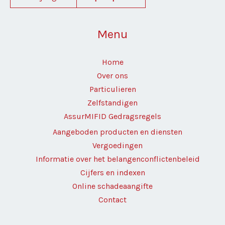
Menu
Home
Over ons
Particulieren
Zelfstandigen
AssurMIFID Gedragsregels
Aangeboden producten en diensten
Vergoedingen
Informatie over het belangenconflictenbeleid
Cijfers en indexen
Online schadeaangifte
Contact